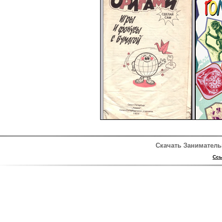
Скачать Заниматель
Ссы