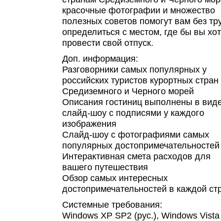
красочные фотографии и множество
полезных советов помогут вам без тр
определиться с местом, где бы вы хо
провести свой отпуск.
Доп. информация:
Разговорники самых популярных у
российских туристов курортных стран
Средиземного и Черного морей
Описания гостиниц выполнены в вид
слайд-шоу с подписями у каждого
изображения
Слайд-шоу с фотографиями самых
популярных достопримечательностей
Интерактивная смета расходов для
вашего путешествия
Обзор самых интересных
достопримечательностей в каждой ст
Системные требования:
Windows XP SP2 (рус.), Windows Vista