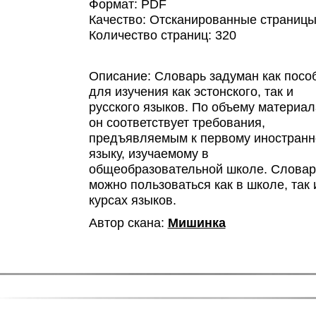
Формат: PDF
Качество: Отсканированные страниц
Количество страниц: 320
Описание: Словарь задуман как посо
для изучения как эстонского, так и
русского языков. По объему материал
он соответствует требования,
предъявляемым к первому иностран
языку, изучаемому в
общеобразовательной школе. Слова
можно пользоваться как в школе, так 
курсах языков.
Автор скана:
Мишинка